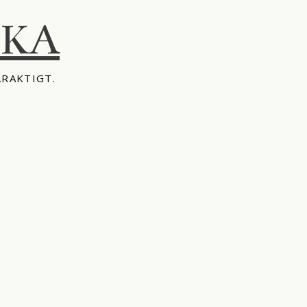
IKA
ÅRAKTIGT.