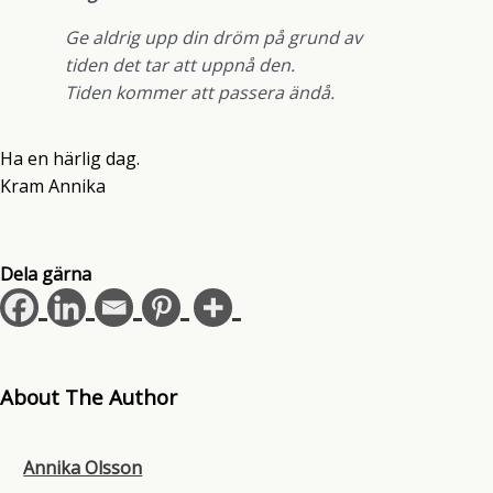
Ge aldrig upp din dröm på grund av
tiden det tar att uppnå den.
Tiden kommer att passera ändå.
Ha en härlig dag.
Kram Annika
Dela gärna
About The Author
Annika Olsson