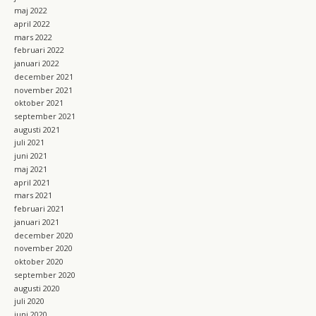
maj 2022
april 2022
mars 2022
februari 2022
januari 2022
december 2021
november 2021
oktober 2021
september 2021
augusti 2021
juli 2021
juni 2021
maj 2021
april 2021
mars 2021
februari 2021
januari 2021
december 2020
november 2020
oktober 2020
september 2020
augusti 2020
juli 2020
juni 2020