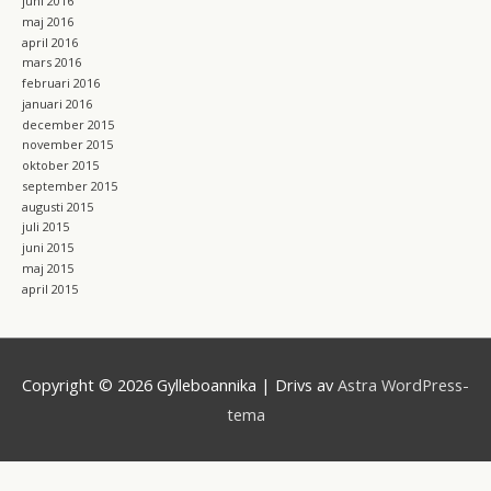
juni 2016
maj 2016
april 2016
mars 2016
februari 2016
januari 2016
december 2015
november 2015
oktober 2015
september 2015
augusti 2015
juli 2015
juni 2015
maj 2015
april 2015
Copyright © 2026
Gylleboannika
| Drivs av
Astra WordPress-
tema