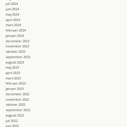
juli 2024
juni 2024
maj 2024
april 2024
mars 2024
februari 2024
januari 2024
december 2023
november 2023
oktober 2023
september 2023
augusti 2023
maj 2023
april 2023
mars 2023
februari 2023
januari 2023
december 2022
november 2022
oktober 2022
september 2022
augusti 2022
juli 2022
juni 2022