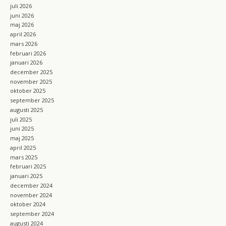
m
juli 2026
juni 2026
maj 2026
april 2026
mars 2026
februari 2026
januari 2026
december 2025
november 2025
oktober 2025
september 2025
augusti 2025
juli 2025
juni 2025
maj 2025
april 2025
mars 2025
februari 2025
januari 2025
december 2024
november 2024
oktober 2024
september 2024
augusti 2024