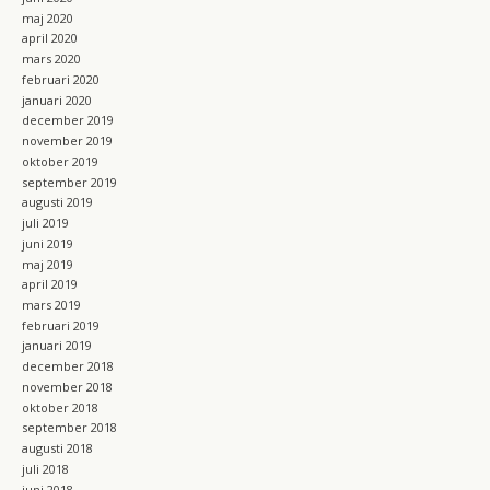
maj 2020
april 2020
mars 2020
februari 2020
januari 2020
december 2019
november 2019
oktober 2019
september 2019
augusti 2019
juli 2019
juni 2019
maj 2019
april 2019
mars 2019
februari 2019
januari 2019
december 2018
november 2018
oktober 2018
september 2018
augusti 2018
juli 2018
juni 2018