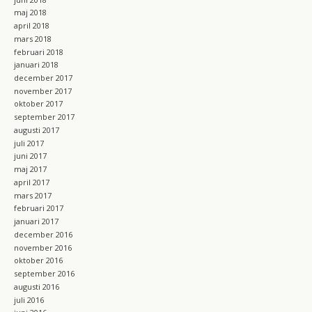
maj 2018
april 2018
mars 2018
februari 2018
januari 2018
december 2017
november 2017
oktober 2017
september 2017
augusti 2017
juli 2017
juni 2017
maj 2017
april 2017
mars 2017
februari 2017
januari 2017
december 2016
november 2016
oktober 2016
september 2016
augusti 2016
juli 2016