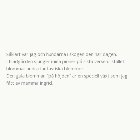
Såklart var jag och hundarna i skogen den här dagen.
I trädgården sjunger mina pioner på sista versen. Istället
blommar andra fantastiska blommor.
Den gula blomman ”på höjden” är en speciell växt som jag
fått av mamma Ingrid.