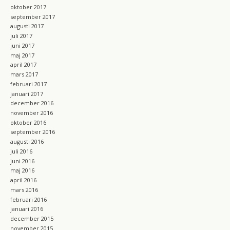
oktober 2017
september 2017
augusti 2017
juli 2017
juni 2017
maj 2017
april 2017
mars 2017
februari 2017
januari 2017
december 2016
november 2016
oktober 2016
september 2016
augusti 2016
juli 2016
juni 2016
maj 2016
april 2016
mars 2016
februari 2016
januari 2016
december 2015
november 2015