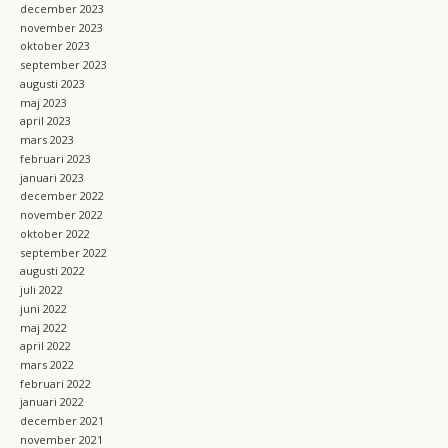
december 2023
november 2023
oktober 2023
september 2023
augusti 2023
maj 2023
april 2023
mars 2023
februari 2023
januari 2023
december 2022
november 2022
oktober 2022
september 2022
augusti 2022
juli 2022
juni 2022
maj 2022
april 2022
mars 2022
februari 2022
januari 2022
december 2021
november 2021