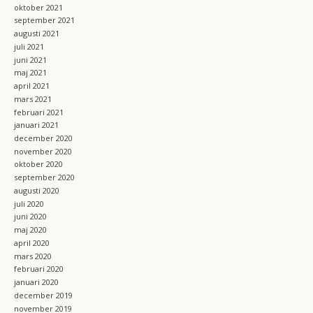
oktober 2021
september 2021
augusti 2021
juli 2021
juni 2021
maj 2021
april 2021
mars 2021
februari 2021
januari 2021
december 2020
november 2020
oktober 2020
september 2020
augusti 2020
juli 2020
juni 2020
maj 2020
april 2020
mars 2020
februari 2020
januari 2020
december 2019
november 2019