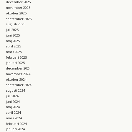
december 2025
november 2025
oktober 2025
september 2025
augusti 2025
juli 2025
juni 2025
maj 2025
april 2025
mars 2025
februari 2025
januari 2025
december 2024
november 2024
oktober 2024
september 2024
augusti 2024
juli 2024
juni 2024
maj 2024
april 2024
mars 2024
februari 2024
januari 2024