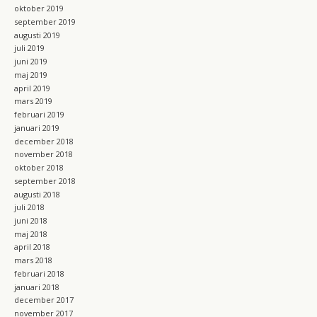
oktober 2019
september 2019
augusti 2019
juli 2019
juni 2019
maj 2019
april 2019
mars 2019
februari 2019
januari 2019
december 2018
november 2018
oktober 2018
september 2018
augusti 2018
juli 2018
juni 2018
maj 2018
april 2018
mars 2018
februari 2018
januari 2018
december 2017
november 2017