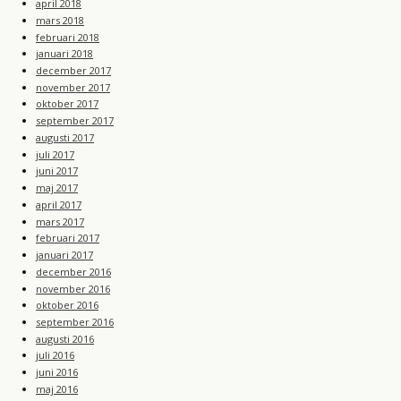
april 2018
mars 2018
februari 2018
januari 2018
december 2017
november 2017
oktober 2017
september 2017
augusti 2017
juli 2017
juni 2017
maj 2017
april 2017
mars 2017
februari 2017
januari 2017
december 2016
november 2016
oktober 2016
september 2016
augusti 2016
juli 2016
juni 2016
maj 2016