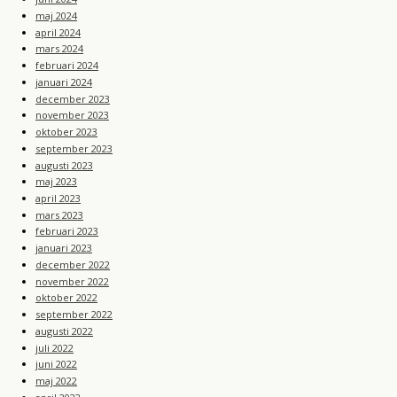
maj 2024
april 2024
mars 2024
februari 2024
januari 2024
december 2023
november 2023
oktober 2023
september 2023
augusti 2023
maj 2023
april 2023
mars 2023
februari 2023
januari 2023
december 2022
november 2022
oktober 2022
september 2022
augusti 2022
juli 2022
juni 2022
maj 2022