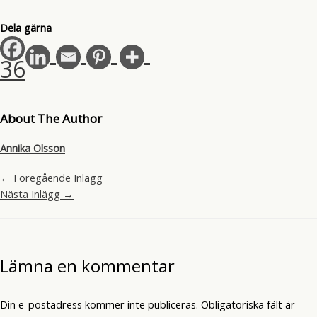
Dela gärna
36
About The Author
Annika Olsson
←
Föregående Inlägg
Nästa Inlägg
→
Lämna en kommentar
Din e-postadress kommer inte publiceras.
Obligatoriska fält är