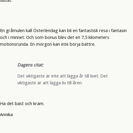
slutat.
En gråmulen kall Österlendag kan bli en fantastisk resa i fantasin
och i minnet. Och som bonus blev det en 7,5 kilometers
motionsrunda. En morgon kan inte börja bättre.
Dagens citat:
Det viktigaste är inte att lägga år till livet. Det
viktigaste är att lägga liv till åren.
Ha det bäst och kram.
Annika