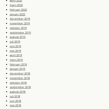
april 2020
mars 2020
februari 2020
januari 2020
december 2019
november 2019
oktober 2019
september 2019
augusti 2019
juli 2019
juni 2019
maj 2019
april 2019
mars 2019
februari 2019
januari 2019
december 2018
november 2018
oktober 2018
september 2018
augusti 2018
juli 2018
juni 2018
maj 2018