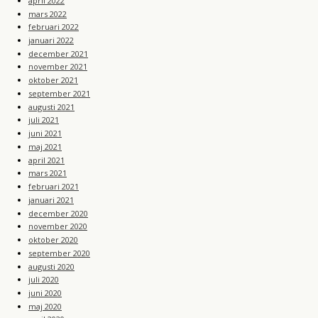
april 2022
mars 2022
februari 2022
januari 2022
december 2021
november 2021
oktober 2021
september 2021
augusti 2021
juli 2021
juni 2021
maj 2021
april 2021
mars 2021
februari 2021
januari 2021
december 2020
november 2020
oktober 2020
september 2020
augusti 2020
juli 2020
juni 2020
maj 2020