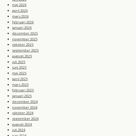
maj 2026
april 2026
mars 2026
februari 2026
januari 2026
december 2025
november 2025
oktober 2025
september 2025
augusti 2025
juli 2025
juni 2025
maj 2025
april 2025
mars 2025
februari 2025
januari 2025
december 2024
november 2024
oktober 2024
september 2024
augusti 2024
juli 2024
juni 2024