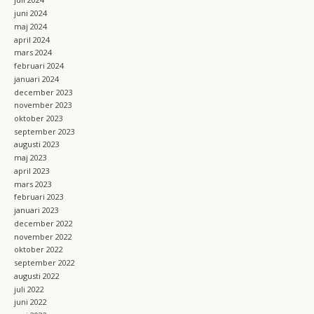
juni 2024
maj 2024
april 2024
mars 2024
februari 2024
januari 2024
december 2023
november 2023
oktober 2023
september 2023
augusti 2023
maj 2023
april 2023
mars 2023
februari 2023
januari 2023
december 2022
november 2022
oktober 2022
september 2022
augusti 2022
juli 2022
juni 2022