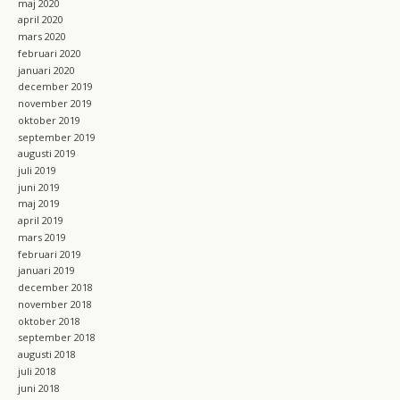
maj 2020
april 2020
mars 2020
februari 2020
januari 2020
december 2019
november 2019
oktober 2019
september 2019
augusti 2019
juli 2019
juni 2019
maj 2019
april 2019
mars 2019
februari 2019
januari 2019
december 2018
november 2018
oktober 2018
september 2018
augusti 2018
juli 2018
juni 2018