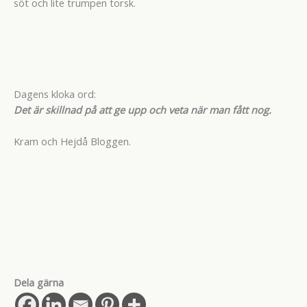
söt och lite trumpen torsk.
Dagens kloka ord:
Det är skillnad på att ge upp och veta när man fått nog.
Kram och Hejdå Bloggen.
Dela gärna