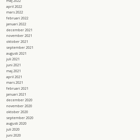
maj 2022
april 2022
mars 2022
februari 2022
januari 2022
december 2021
november 2021
oktober 2021
september 2021
augusti 2021
juli 2021
juni 2021
maj 2021
april 2021
mars 2021
februari 2021
januari 2021
december 2020
november 2020
oktober 2020
september 2020
augusti 2020
juli 2020
juni 2020