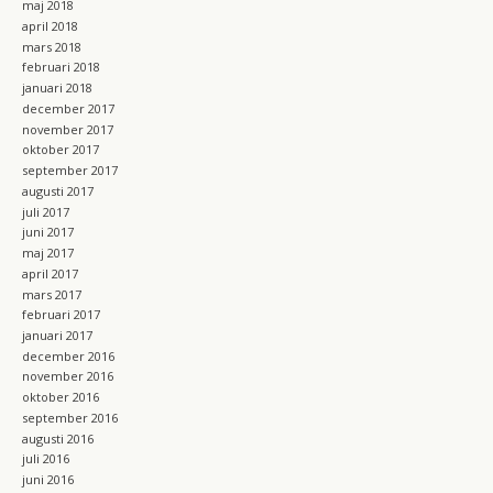
maj 2018
april 2018
mars 2018
februari 2018
januari 2018
december 2017
november 2017
oktober 2017
september 2017
augusti 2017
juli 2017
juni 2017
maj 2017
april 2017
mars 2017
februari 2017
januari 2017
december 2016
november 2016
oktober 2016
september 2016
augusti 2016
juli 2016
juni 2016