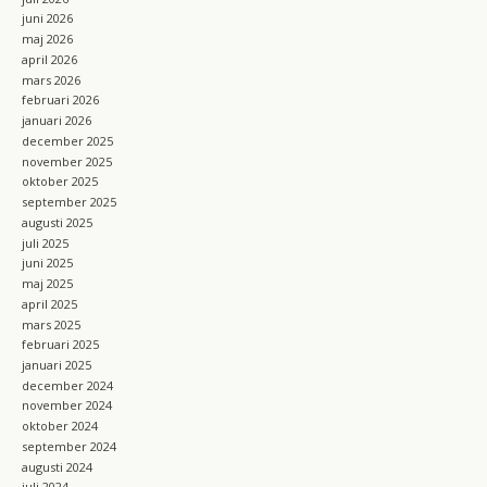
juni 2026
maj 2026
april 2026
mars 2026
februari 2026
januari 2026
december 2025
november 2025
oktober 2025
september 2025
augusti 2025
juli 2025
juni 2025
maj 2025
april 2025
mars 2025
februari 2025
januari 2025
december 2024
november 2024
oktober 2024
september 2024
augusti 2024
juli 2024