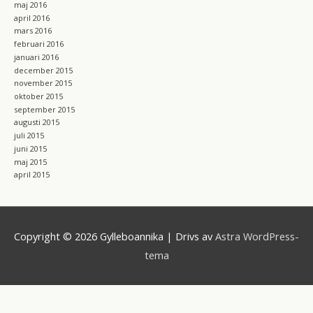
maj 2016
april 2016
mars 2016
februari 2016
januari 2016
december 2015
november 2015
oktober 2015
september 2015
augusti 2015
juli 2015
juni 2015
maj 2015
april 2015
Copyright © 2026
Gylleboannika
| Drivs av
Astra WordPress-
tema