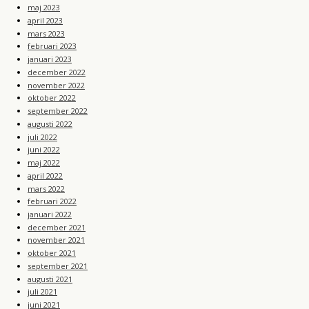
maj 2023
april 2023
mars 2023
februari 2023
januari 2023
december 2022
november 2022
oktober 2022
september 2022
augusti 2022
juli 2022
juni 2022
maj 2022
april 2022
mars 2022
februari 2022
januari 2022
december 2021
november 2021
oktober 2021
september 2021
augusti 2021
juli 2021
juni 2021