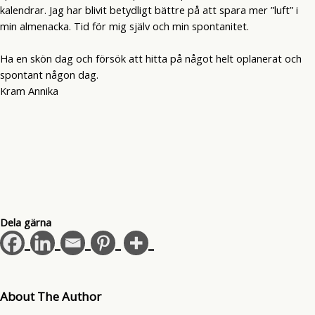
kalendrar. Jag har blivit betydligt bättre på att spara mer ”luft” i
min almenacka. Tid för mig själv och min spontanitet.
Ha en skön dag och försök att hitta på något helt oplanerat och
spontant någon dag.
Kram Annika
Dela gärna
About The Author