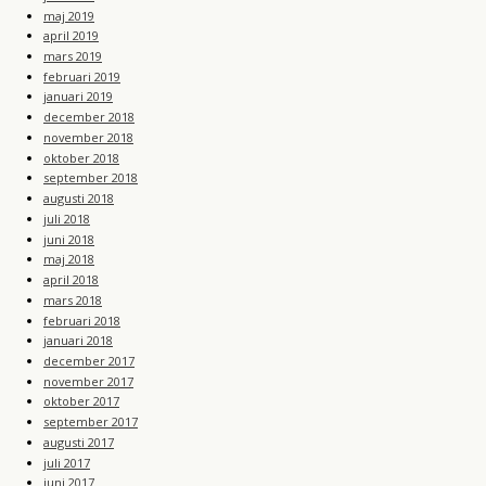
maj 2019
april 2019
mars 2019
februari 2019
januari 2019
december 2018
november 2018
oktober 2018
september 2018
augusti 2018
juli 2018
juni 2018
maj 2018
april 2018
mars 2018
februari 2018
januari 2018
december 2017
november 2017
oktober 2017
september 2017
augusti 2017
juli 2017
juni 2017