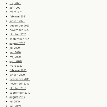
maj 2021
april 2021
mars 2021
februari 2021
januari 2021
december 2020
november 2020
oktober 2020
september 2020
augusti 2020
juli 2020
juni 2020
maj 2020
april 2020
mars 2020
februari 2020
januari 2020
december 2019
november 2019
oktober 2019
september 2019
augusti 2019
juli 2019
juni 2019