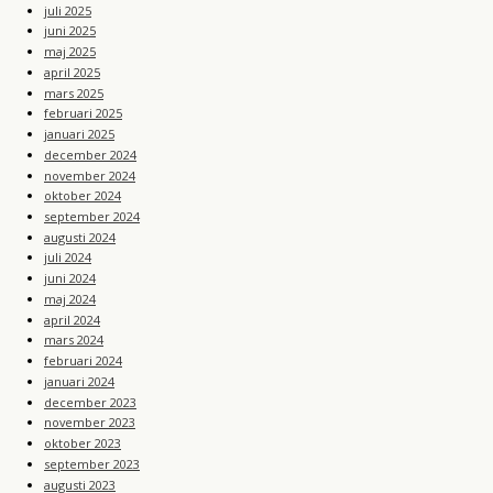
juli 2025
juni 2025
maj 2025
april 2025
mars 2025
februari 2025
januari 2025
december 2024
november 2024
oktober 2024
september 2024
augusti 2024
juli 2024
juni 2024
maj 2024
april 2024
mars 2024
februari 2024
januari 2024
december 2023
november 2023
oktober 2023
september 2023
augusti 2023