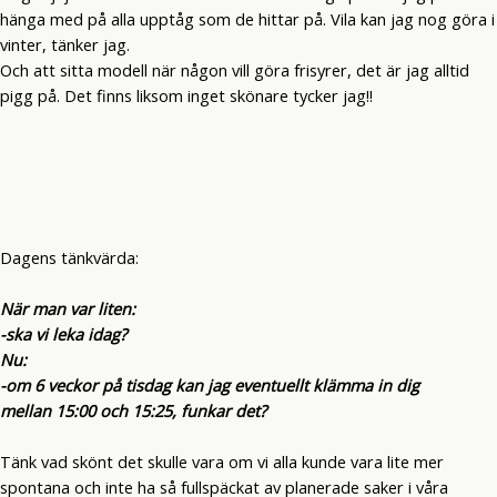
hänga med på alla upptåg som de hittar på. Vila kan jag nog göra i
vinter, tänker jag.
Och att sitta modell när någon vill göra frisyrer, det är jag alltid
pigg på. Det finns liksom inget skönare tycker jag!!
Dagens tänkvärda:
När man var liten:
-ska vi leka idag?
Nu:
-om 6 veckor på tisdag kan jag eventuellt klämma in dig
mellan 15:00 och 15:25, funkar det?
Tänk vad skönt det skulle vara om vi alla kunde vara lite mer
spontana och inte ha så fullspäckat av planerade saker i våra