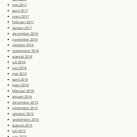
maj 2017
april 2017
mars 2017
februari 2017
januari 2017
december 2016
november 2016
oktober 2016
september 2016
augusti 2016
juli 2016
juni 2016
maj 2016
april 2016
mars 2016
februari 2016
januari 2016
december 2015
november 2015
oktober 2015
september 2015
augusti 2015
juli 2015
juni 2015