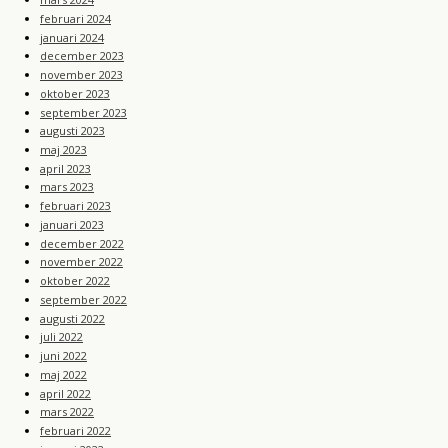
februari 2024
januari 2024
december 2023
november 2023
oktober 2023
september 2023
augusti 2023
maj 2023
april 2023
mars 2023
februari 2023
januari 2023
december 2022
november 2022
oktober 2022
september 2022
augusti 2022
juli 2022
juni 2022
maj 2022
april 2022
mars 2022
februari 2022