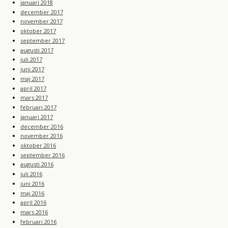
januari 2018
december 2017
november 2017
oktober 2017
september 2017
augusti 2017
juli 2017
juni 2017
maj 2017
april 2017
mars 2017
februari 2017
januari 2017
december 2016
november 2016
oktober 2016
september 2016
augusti 2016
juli 2016
juni 2016
maj 2016
april 2016
mars 2016
februari 2016