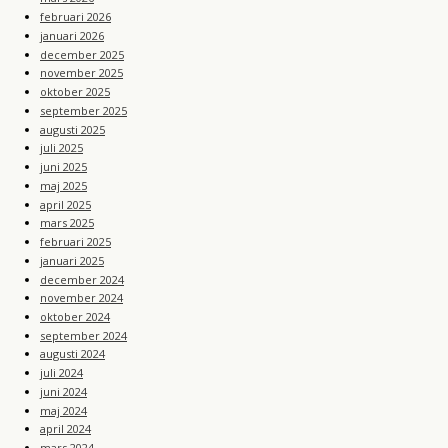
februari 2026
januari 2026
december 2025
november 2025
oktober 2025
september 2025
augusti 2025
juli 2025
juni 2025
maj 2025
april 2025
mars 2025
februari 2025
januari 2025
december 2024
november 2024
oktober 2024
september 2024
augusti 2024
juli 2024
juni 2024
maj 2024
april 2024
mars 2024