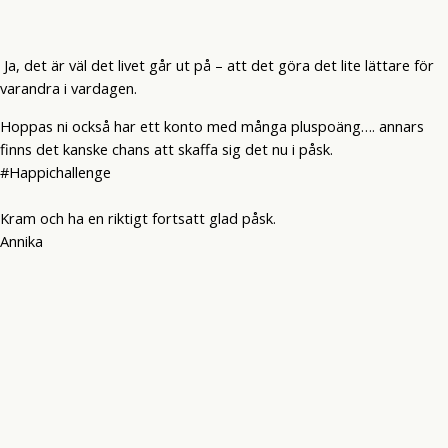
Ja, det är väl det livet går ut på – att det göra det lite lättare för
varandra i vardagen.
Hoppas ni också har ett konto med många pluspoäng…. annars
finns det kanske chans att skaffa sig det nu i påsk.
#Happichallenge
Kram och ha en riktigt fortsatt glad påsk.
Annika