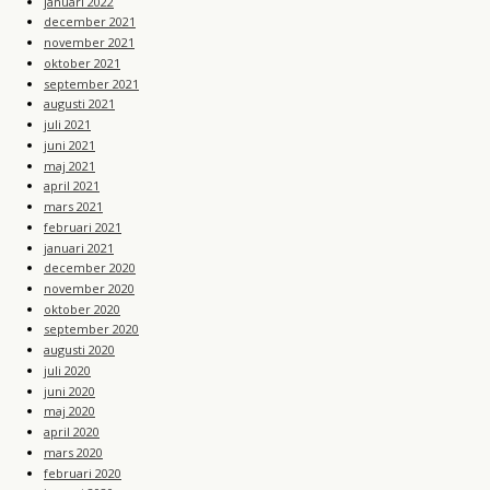
januari 2022
december 2021
november 2021
oktober 2021
september 2021
augusti 2021
juli 2021
juni 2021
maj 2021
april 2021
mars 2021
februari 2021
januari 2021
december 2020
november 2020
oktober 2020
september 2020
augusti 2020
juli 2020
juni 2020
maj 2020
april 2020
mars 2020
februari 2020