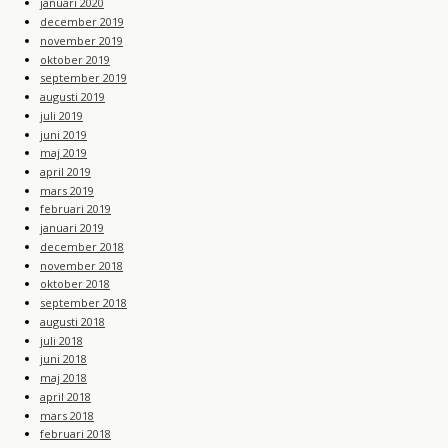
januari 2020
december 2019
november 2019
oktober 2019
september 2019
augusti 2019
juli 2019
juni 2019
maj 2019
april 2019
mars 2019
februari 2019
januari 2019
december 2018
november 2018
oktober 2018
september 2018
augusti 2018
juli 2018
juni 2018
maj 2018
april 2018
mars 2018
februari 2018