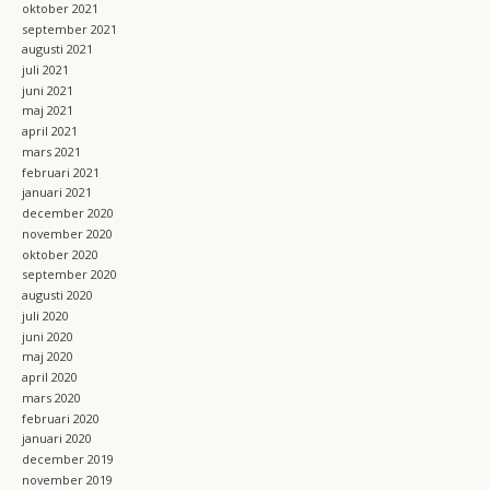
oktober 2021
september 2021
augusti 2021
juli 2021
juni 2021
maj 2021
april 2021
mars 2021
februari 2021
januari 2021
december 2020
november 2020
oktober 2020
september 2020
augusti 2020
juli 2020
juni 2020
maj 2020
april 2020
mars 2020
februari 2020
januari 2020
december 2019
november 2019