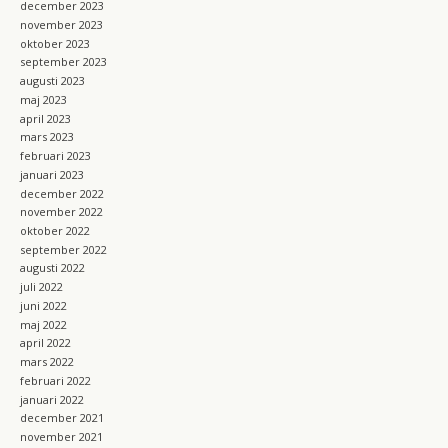
december 2023
november 2023
oktober 2023
september 2023
augusti 2023
maj 2023
april 2023
mars 2023
februari 2023
januari 2023
december 2022
november 2022
oktober 2022
september 2022
augusti 2022
juli 2022
juni 2022
maj 2022
april 2022
mars 2022
februari 2022
januari 2022
december 2021
november 2021