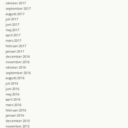
oktober 2017
september 2017
augusti 2017
juli 2017
juni 2017
maj 2017
april 2017
mars 2017
februari 2017
januari 2017
december 2016
november 2016
oktober 2016
september 2016
augusti 2016
juli 2016
juni 2016
maj 2016
april 2016
mars 2016
februari 2016
januari 2016
december 2015
november 2015