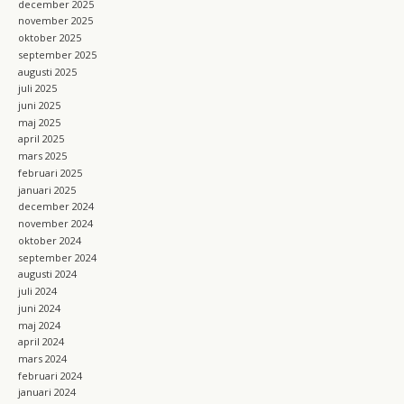
december 2025
november 2025
oktober 2025
september 2025
augusti 2025
juli 2025
juni 2025
maj 2025
april 2025
mars 2025
februari 2025
januari 2025
december 2024
november 2024
oktober 2024
september 2024
augusti 2024
juli 2024
juni 2024
maj 2024
april 2024
mars 2024
februari 2024
januari 2024