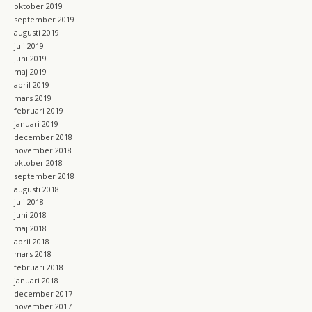
oktober 2019
september 2019
augusti 2019
juli 2019
juni 2019
maj 2019
april 2019
mars 2019
februari 2019
januari 2019
december 2018
november 2018
oktober 2018
september 2018
augusti 2018
juli 2018
juni 2018
maj 2018
april 2018
mars 2018
februari 2018
januari 2018
december 2017
november 2017