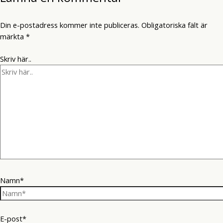
Din e-postadress kommer inte publiceras.
Obligatoriska fält är
märkta
*
Skriv här..
Namn*
E-post*