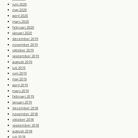
juni 2020
maj 2020
april 2020
mars 2020
februari 2020
januari 2020
december 2019
november 2019
oktober 2019
september 2019
augusti 2019
juli 2019
juni 2019
maj 2019
april 2019
mars 2019
februari 2019
januari 2019
december 2018
november 2018
oktober 2018
september 2018
augusti 2018
juli 2018