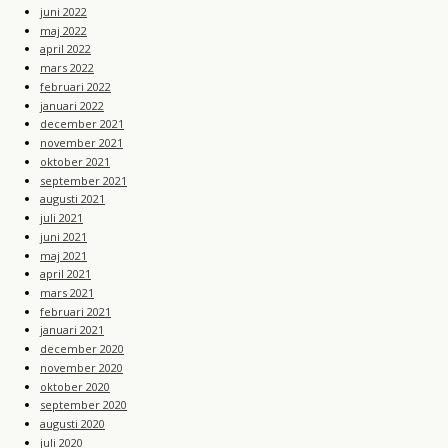
juni 2022
maj 2022
april 2022
mars 2022
februari 2022
januari 2022
december 2021
november 2021
oktober 2021
september 2021
augusti 2021
juli 2021
juni 2021
maj 2021
april 2021
mars 2021
februari 2021
januari 2021
december 2020
november 2020
oktober 2020
september 2020
augusti 2020
juli 2020