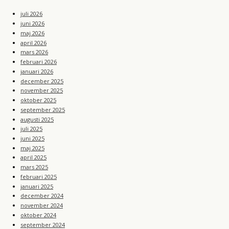
juli 2026
juni 2026
maj 2026
april 2026
mars 2026
februari 2026
januari 2026
december 2025
november 2025
oktober 2025
september 2025
augusti 2025
juli 2025
juni 2025
maj 2025
april 2025
mars 2025
februari 2025
januari 2025
december 2024
november 2024
oktober 2024
september 2024