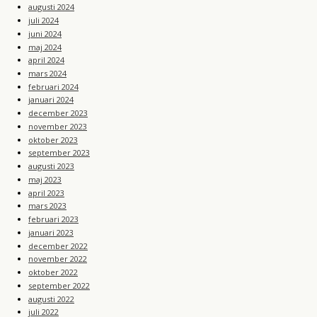
augusti 2024
juli 2024
juni 2024
maj 2024
april 2024
mars 2024
februari 2024
januari 2024
december 2023
november 2023
oktober 2023
september 2023
augusti 2023
maj 2023
april 2023
mars 2023
februari 2023
januari 2023
december 2022
november 2022
oktober 2022
september 2022
augusti 2022
juli 2022