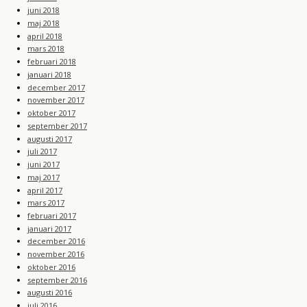
juni 2018
maj 2018
april 2018
mars 2018
februari 2018
januari 2018
december 2017
november 2017
oktober 2017
september 2017
augusti 2017
juli 2017
juni 2017
maj 2017
april 2017
mars 2017
februari 2017
januari 2017
december 2016
november 2016
oktober 2016
september 2016
augusti 2016
juli 2016