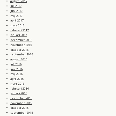
augusti 2017
juli 2017
juni 2017
maj 2017
april 2017
mars 2017
februari 2017
januari 2017
december 2016
november 2016
oktober 2016
september 2016
augusti 2016
juli 2016
juni 2016
maj 2016
april 2016
mars 2016
februari 2016
januari 2016
december 2015
november 2015
oktober 2015
september 2015