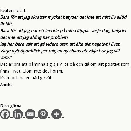
Kvällens citat:
Bara för att jag skrattar mycket betyder det inte att mitt liv alltid
är lätt.
Bara för att jag har ett leende på mina läppar varje dag, betyder
det inte att jag aldrig har problem.
Jag har bara valt att gå vidare utan att älta allt negativt i livet.
Varje nytt ögonblick ger mig en ny chans att välja hur jag vill
vara.”
Det är bra att påminna sig själv lite då och då om allt positivt som
finns i livet. Glöm inte det hörrni.
Kram och ha en härlig kväll.
Annika
Dela gärna