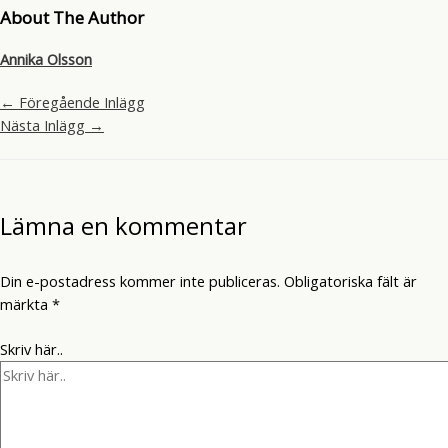
About The Author
Annika Olsson
←
Föregående Inlägg
Nästa Inlägg
→
Lämna en kommentar
Din e-postadress kommer inte publiceras.
Obligatoriska fält är
märkta
*
Skriv här..