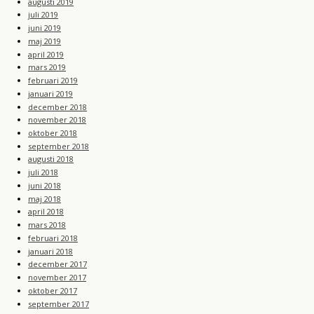
augusti 2019
juli 2019
juni 2019
maj 2019
april 2019
mars 2019
februari 2019
januari 2019
december 2018
november 2018
oktober 2018
september 2018
augusti 2018
juli 2018
juni 2018
maj 2018
april 2018
mars 2018
februari 2018
januari 2018
december 2017
november 2017
oktober 2017
september 2017