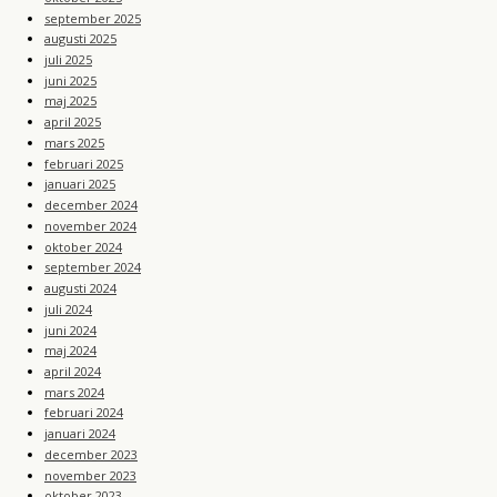
september 2025
augusti 2025
juli 2025
juni 2025
maj 2025
april 2025
mars 2025
februari 2025
januari 2025
december 2024
november 2024
oktober 2024
september 2024
augusti 2024
juli 2024
juni 2024
maj 2024
april 2024
mars 2024
februari 2024
januari 2024
december 2023
november 2023
oktober 2023