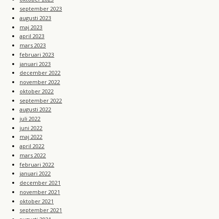
september 2023
augusti 2023
maj 2023
april 2023
mars 2023
februari 2023
januari 2023
december 2022
november 2022
oktober 2022
september 2022
augusti 2022
juli 2022
juni 2022
maj 2022
april 2022
mars 2022
februari 2022
januari 2022
december 2021
november 2021
oktober 2021
september 2021