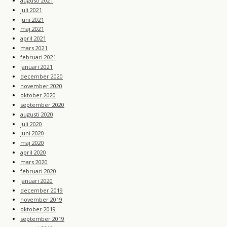
augusti 2021
juli 2021
juni 2021
maj 2021
april 2021
mars 2021
februari 2021
januari 2021
december 2020
november 2020
oktober 2020
september 2020
augusti 2020
juli 2020
juni 2020
maj 2020
april 2020
mars 2020
februari 2020
januari 2020
december 2019
november 2019
oktober 2019
september 2019