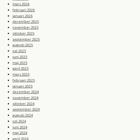
mars 2026
februari 2026
januari 2026
december 2025
november 2025
oktober 2025
september 2025
augusti 2025
juli 2025
juni 2025
maj 2025
april 2025
mars 2025
februari 2025
januari 2025
december 2024
november 2024
oktober 2024
september 2024
augusti 2024
juli 2024
juni 2024
maj 2024
april 2024