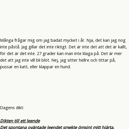
Många frågar mig om jag badat mycket i år. Nja, det kan jag nog
inte påstå. Jag gillar det inte riktigt. Det är inte det att det är kallt,
för det är det inte. 27 grader kan man inte klaga på. Det är mer
det att jag inte vill bli blöt. Nej, jag sitter hellre och tittar på,
pussar en katt, eller klappar en hund.
Dagens dikt:
Dikten till ett leende
Det spontana oväntade leendet smekte ömsint mitt hjärta.