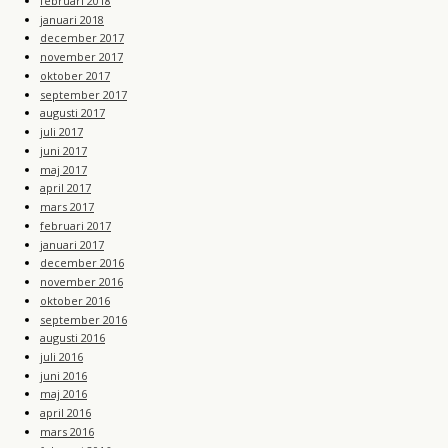
februari 2018
januari 2018
december 2017
november 2017
oktober 2017
september 2017
augusti 2017
juli 2017
juni 2017
maj 2017
april 2017
mars 2017
februari 2017
januari 2017
december 2016
november 2016
oktober 2016
september 2016
augusti 2016
juli 2016
juni 2016
maj 2016
april 2016
mars 2016