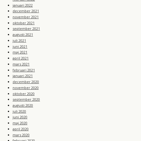
januari 2022
december 2021
november 2021
oktober 2021
september 2021
augusti 2021
juli 2021
juni 2021
maj 2021
april 2021
mars 2021
februari 2021
januari 2021
december 2020
november 2020
oktober 2020
september 2020
augusti 2020
juli 2020
juni 2020
maj 2020
april 2020
mars 2020
februari 2020