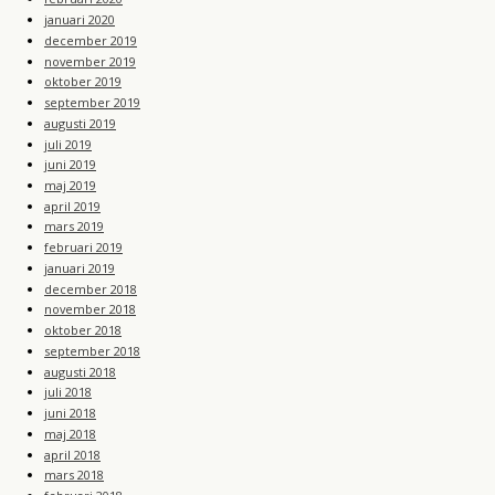
januari 2020
december 2019
november 2019
oktober 2019
september 2019
augusti 2019
juli 2019
juni 2019
maj 2019
april 2019
mars 2019
februari 2019
januari 2019
december 2018
november 2018
oktober 2018
september 2018
augusti 2018
juli 2018
juni 2018
maj 2018
april 2018
mars 2018