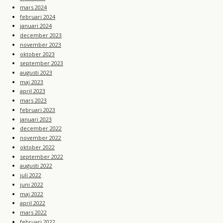
mars 2024
februari 2024
januari 2024
december 2023
november 2023
oktober 2023
september 2023
augusti 2023
maj 2023
april 2023
mars 2023
februari 2023
januari 2023
december 2022
november 2022
oktober 2022
september 2022
augusti 2022
juli 2022
juni 2022
maj 2022
april 2022
mars 2022
februari 2022