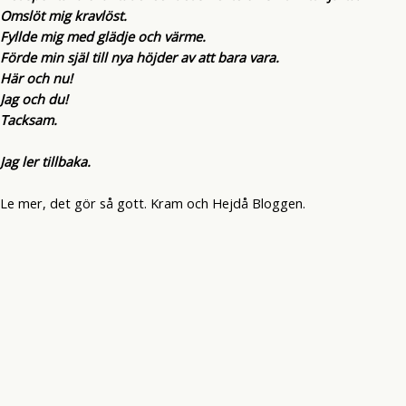
Omslöt mig kravlöst.
Fyllde mig med glädje och värme.
Förde min själ till nya höjder av att bara vara.
Här och nu!
Jag och du!
Tacksam.
Jag ler tillbaka.
Le mer, det gör så gott. Kram och Hejdå Bloggen.