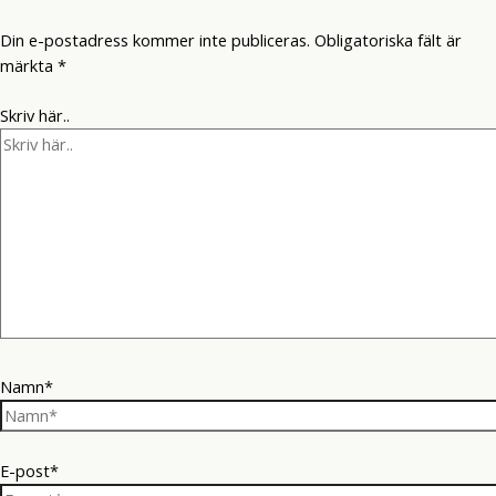
Din e-postadress kommer inte publiceras.
Obligatoriska fält är
märkta
*
Skriv här..
Namn*
E-post*