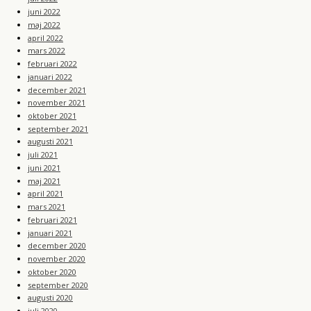
juni 2022
maj 2022
april 2022
mars 2022
februari 2022
januari 2022
december 2021
november 2021
oktober 2021
september 2021
augusti 2021
juli 2021
juni 2021
maj 2021
april 2021
mars 2021
februari 2021
januari 2021
december 2020
november 2020
oktober 2020
september 2020
augusti 2020
juli 2020