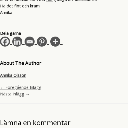
Ha det fint och kram
Annika
Dela gärna
About The Author
Annika Olsson
←
Föregående Inlägg
Nästa Inlägg
→
Lämna en kommentar