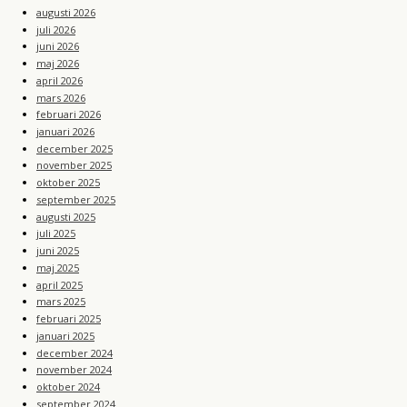
augusti 2026
juli 2026
juni 2026
maj 2026
april 2026
mars 2026
februari 2026
januari 2026
december 2025
november 2025
oktober 2025
september 2025
augusti 2025
juli 2025
juni 2025
maj 2025
april 2025
mars 2025
februari 2025
januari 2025
december 2024
november 2024
oktober 2024
september 2024