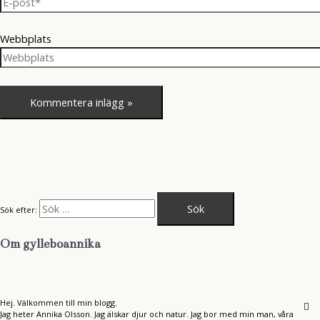
Webbplats
Sök efter:
Om gylleboannika
Hej. Välkommen till min blogg.
Jag heter Annika Olsson. Jag älskar djur och natur. Jag bor med min man, våra