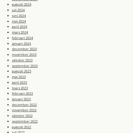
augusti 2024
juli 2024
juni 2024
maj 2024
april 2024
mars 2024
februari 2024
januari 2024
december 2023
november 2023
oktober 2023
september 2023
augusti 2023
maj 2023
april 2023
mars 2023
februari 2023
januari 2023
december 2022
november 2022
oktober 2022
september 2022
augusti 2022
juli 2022