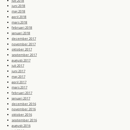
juli 2018
juni 2018
maj 2018
april 2018
mars 2018
februari 2018
januari 2018
december 2017
november 2017
oktober 2017
september 2017
augusti 2017
juli 2017
juni 2017
maj 2017
april 2017
mars 2017
februari 2017
januari 2017
december 2016
november 2016
oktober 2016
september 2016
augusti 2016