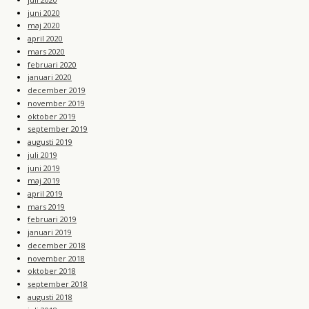
juni 2020
maj 2020
april 2020
mars 2020
februari 2020
januari 2020
december 2019
november 2019
oktober 2019
september 2019
augusti 2019
juli 2019
juni 2019
maj 2019
april 2019
mars 2019
februari 2019
januari 2019
december 2018
november 2018
oktober 2018
september 2018
augusti 2018