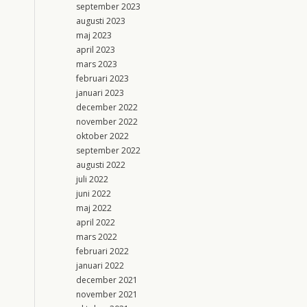
september 2023
augusti 2023
maj 2023
april 2023
mars 2023
februari 2023
januari 2023
december 2022
november 2022
oktober 2022
september 2022
augusti 2022
juli 2022
juni 2022
maj 2022
april 2022
mars 2022
februari 2022
januari 2022
december 2021
november 2021