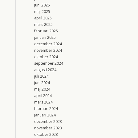
juni 2025
maj 2025
april 2025
mars 2025
februari 2025
januari 2025
december 2024
november 2024
oktober 2024
september 2024
augusti 2024
juli 2024
juni 2024
maj 2024
april 2024
mars 2024
februari 2024
januari 2024
december 2023
november 2023
oktober 2023