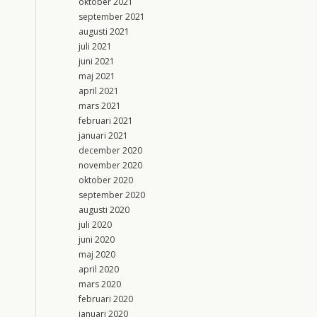
oktober 2021
september 2021
augusti 2021
juli 2021
juni 2021
maj 2021
april 2021
mars 2021
februari 2021
januari 2021
december 2020
november 2020
oktober 2020
september 2020
augusti 2020
juli 2020
juni 2020
maj 2020
april 2020
mars 2020
februari 2020
januari 2020