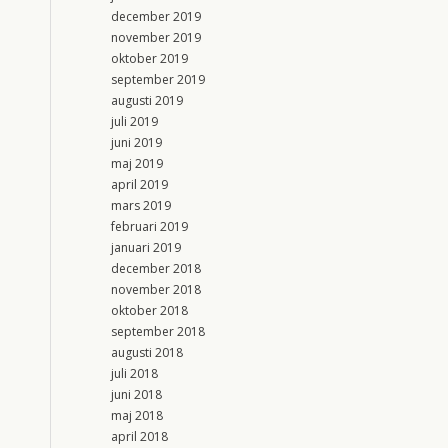
december 2019
november 2019
oktober 2019
september 2019
augusti 2019
juli 2019
juni 2019
maj 2019
april 2019
mars 2019
februari 2019
januari 2019
december 2018
november 2018
oktober 2018
september 2018
augusti 2018
juli 2018
juni 2018
maj 2018
april 2018