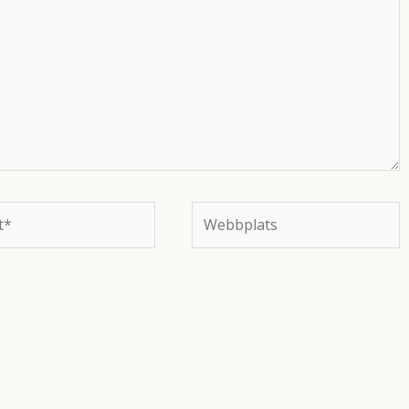
Webbplats