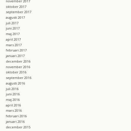
november 2017
oktober 2017
september 2017
augusti 2017
juli 2017
juni 2017
maj 2017
april 2017
mars 2017
februari 2017
januari 2017
december 2016
november 2016
oktober 2016
september 2016
augusti 2016
juli 2016
juni 2016
maj 2016
april 2016
mars 2016
februari 2016
januari 2016
december 2015