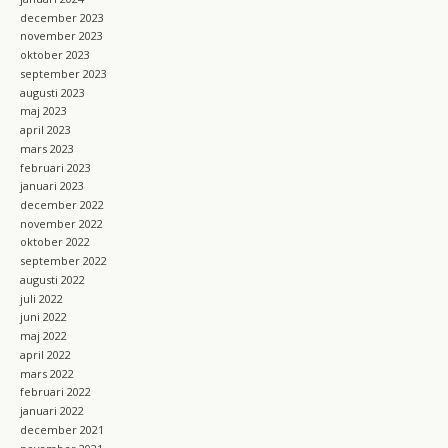
december 2023
november 2023
oktober 2023
september 2023
augusti 2023
maj 2023
april 2023
mars 2023
februari 2023
januari 2023
december 2022
november 2022
oktober 2022
september 2022
augusti 2022
juli 2022
juni 2022
maj 2022
april 2022
mars 2022
februari 2022
januari 2022
december 2021