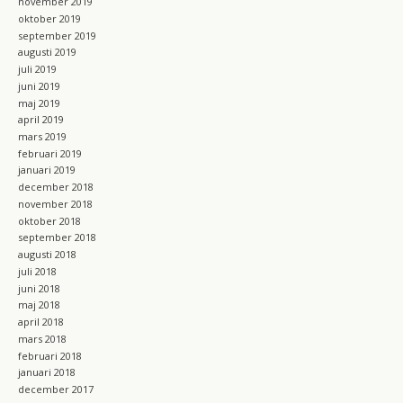
november 2019
oktober 2019
september 2019
augusti 2019
juli 2019
juni 2019
maj 2019
april 2019
mars 2019
februari 2019
januari 2019
december 2018
november 2018
oktober 2018
september 2018
augusti 2018
juli 2018
juni 2018
maj 2018
april 2018
mars 2018
februari 2018
januari 2018
december 2017