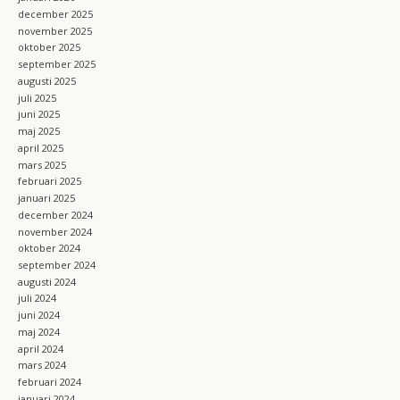
december 2025
november 2025
oktober 2025
september 2025
augusti 2025
juli 2025
juni 2025
maj 2025
april 2025
mars 2025
februari 2025
januari 2025
december 2024
november 2024
oktober 2024
september 2024
augusti 2024
juli 2024
juni 2024
maj 2024
april 2024
mars 2024
februari 2024
januari 2024