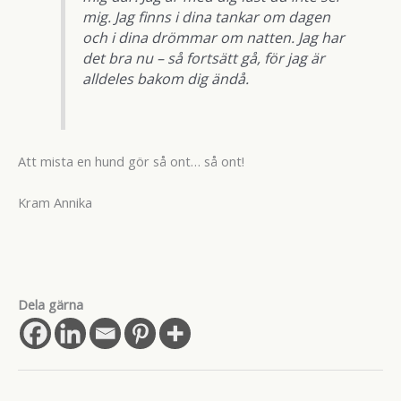
mig. Jag finns i dina tankar om dagen
och i dina drömmar om natten. Jag har
det bra nu – så fortsätt gå, för jag är
alldeles bakom dig ändå.
Att mista en hund gör så ont… så ont!
Kram Annika
Dela gärna