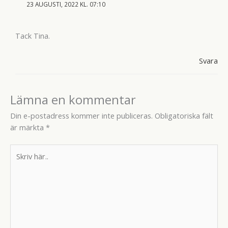
23 AUGUSTI, 2022 KL. 07:10
Tack Tina.
Svara
Lämna en kommentar
Din e-postadress kommer inte publiceras.
Obligatoriska fält
är märkta
*
Skriv
här..