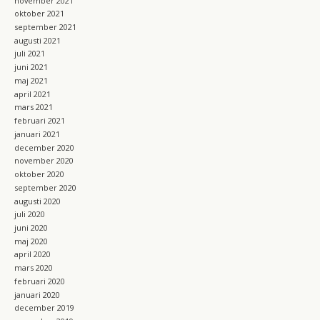
november 2021
oktober 2021
september 2021
augusti 2021
juli 2021
juni 2021
maj 2021
april 2021
mars 2021
februari 2021
januari 2021
december 2020
november 2020
oktober 2020
september 2020
augusti 2020
juli 2020
juni 2020
maj 2020
april 2020
mars 2020
februari 2020
januari 2020
december 2019