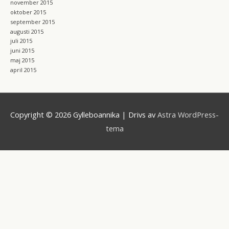
november 2015
oktober 2015
september 2015
augusti 2015
juli 2015
juni 2015
maj 2015
april 2015
Copyright © 2026
Gylleboannika
| Drivs av
Astra WordPress-
tema