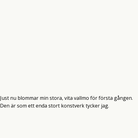
Just nu blommar min stora, vita vallmo för första gången.
Den är som ett enda stort konstverk tycker jag.