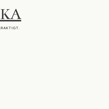
IKA
ÅRAKTIGT.