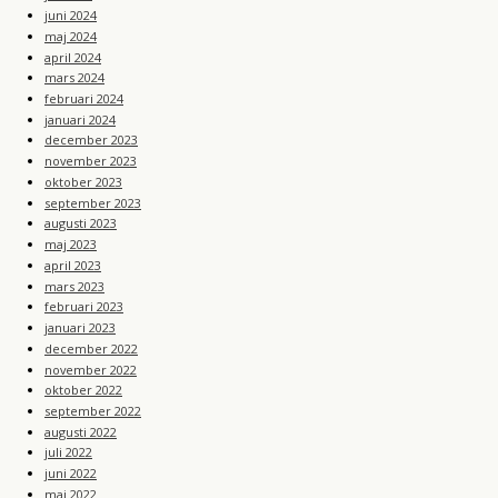
juni 2024
maj 2024
april 2024
mars 2024
februari 2024
januari 2024
december 2023
november 2023
oktober 2023
september 2023
augusti 2023
maj 2023
april 2023
mars 2023
februari 2023
januari 2023
december 2022
november 2022
oktober 2022
september 2022
augusti 2022
juli 2022
juni 2022
maj 2022