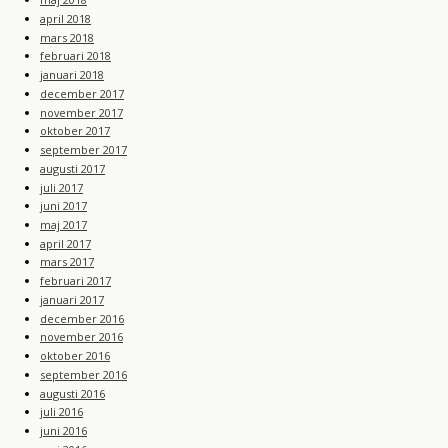
april 2018
mars 2018
februari 2018
januari 2018
december 2017
november 2017
oktober 2017
september 2017
augusti 2017
juli 2017
juni 2017
maj 2017
april 2017
mars 2017
februari 2017
januari 2017
december 2016
november 2016
oktober 2016
september 2016
augusti 2016
juli 2016
juni 2016