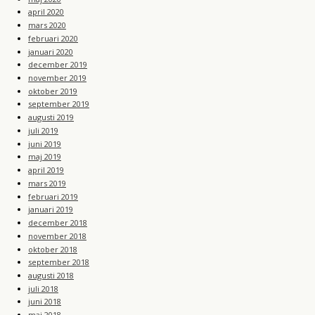
april 2020
mars 2020
februari 2020
januari 2020
december 2019
november 2019
oktober 2019
september 2019
augusti 2019
juli 2019
juni 2019
maj 2019
april 2019
mars 2019
februari 2019
januari 2019
december 2018
november 2018
oktober 2018
september 2018
augusti 2018
juli 2018
juni 2018
maj 2018