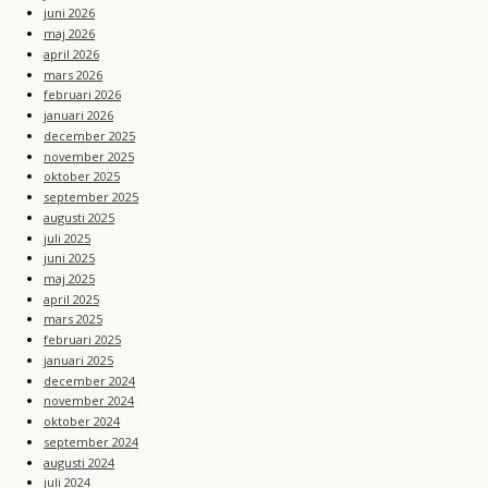
juni 2026
maj 2026
april 2026
mars 2026
februari 2026
januari 2026
december 2025
november 2025
oktober 2025
september 2025
augusti 2025
juli 2025
juni 2025
maj 2025
april 2025
mars 2025
februari 2025
januari 2025
december 2024
november 2024
oktober 2024
september 2024
augusti 2024
juli 2024