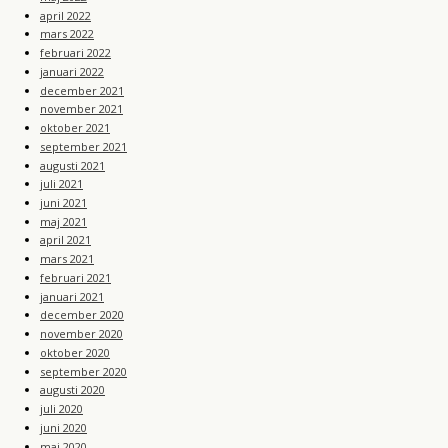
april 2022
mars 2022
februari 2022
januari 2022
december 2021
november 2021
oktober 2021
september 2021
augusti 2021
juli 2021
juni 2021
maj 2021
april 2021
mars 2021
februari 2021
januari 2021
december 2020
november 2020
oktober 2020
september 2020
augusti 2020
juli 2020
juni 2020
maj 2020