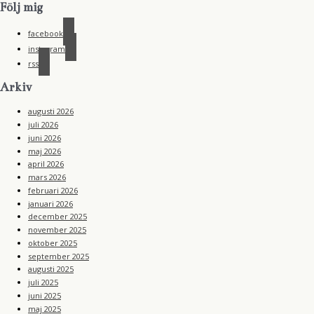
Följ mig
facebook
instagram
rss
Arkiv
augusti 2026
juli 2026
juni 2026
maj 2026
april 2026
mars 2026
februari 2026
januari 2026
december 2025
november 2025
oktober 2025
september 2025
augusti 2025
juli 2025
juni 2025
maj 2025