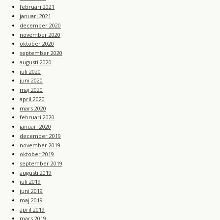
februari 2021
januari 2021
december 2020
november 2020
oktober 2020
september 2020
augusti 2020
juli 2020
juni 2020
maj 2020
april 2020
mars 2020
februari 2020
januari 2020
december 2019
november 2019
oktober 2019
september 2019
augusti 2019
juli 2019
juni 2019
maj 2019
april 2019
mars 2019