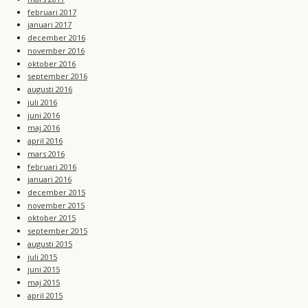
februari 2017
januari 2017
december 2016
november 2016
oktober 2016
september 2016
augusti 2016
juli 2016
juni 2016
maj 2016
april 2016
mars 2016
februari 2016
januari 2016
december 2015
november 2015
oktober 2015
september 2015
augusti 2015
juli 2015
juni 2015
maj 2015
april 2015