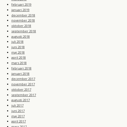
februari 2019
januari 2019
december 2018
november 2018
oktober 2018
september 2018
augusti 2018
juli 2018
juni 2018
maj 2018
april 2018
mars 2018
februari 2018
januari 2018
december 2017
november 2017
oktober 2017
september 2017
augusti 2017
juli 2017
juni 2017
maj 2017
april 2017
mars 2017