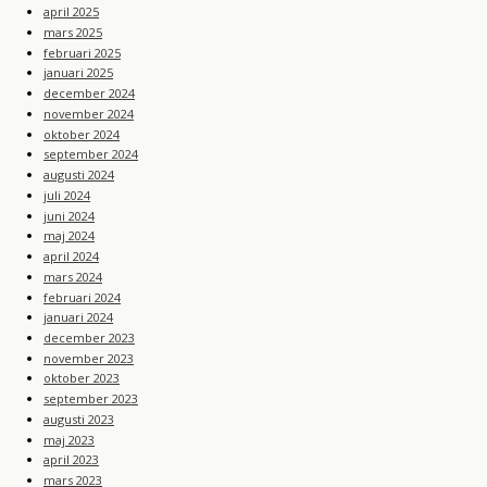
april 2025
mars 2025
februari 2025
januari 2025
december 2024
november 2024
oktober 2024
september 2024
augusti 2024
juli 2024
juni 2024
maj 2024
april 2024
mars 2024
februari 2024
januari 2024
december 2023
november 2023
oktober 2023
september 2023
augusti 2023
maj 2023
april 2023
mars 2023