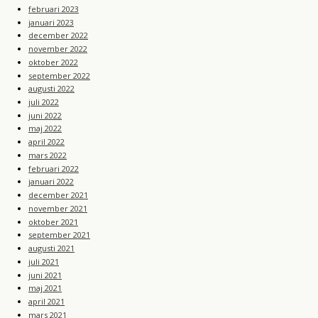
februari 2023
januari 2023
december 2022
november 2022
oktober 2022
september 2022
augusti 2022
juli 2022
juni 2022
maj 2022
april 2022
mars 2022
februari 2022
januari 2022
december 2021
november 2021
oktober 2021
september 2021
augusti 2021
juli 2021
juni 2021
maj 2021
april 2021
mars 2021