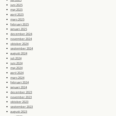
juni 2025
maj 2025
april 2025
mars 2025
februari 2025
januari 2025
december 2024
november 2024
oktober 2024
september 2024
augusti 2024
juli 2024
juni 2024
maj 2024
april 2024
mars 2024
februari 2024
januari 2024
december 2023
november 2023
oktober 2023
september 2023
augusti 2023