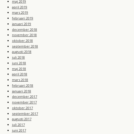
maj 2019
april 2019
mars 2019
februari 2019
januari 2019
december 2018
november 2018
oktober 2018
september 2018
augusti 2018
juli 2018
juni 2018
maj 2018
april 2018
mars 2018
februari 2018
januari 2018
december 2017
november 2017
oktober 2017
september 2017
augusti 2017
juli 2017
juni 2017