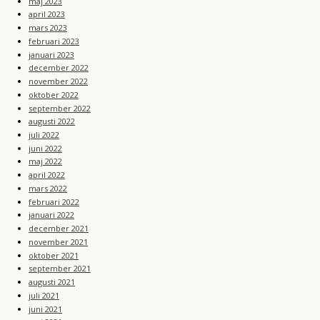
maj 2023
april 2023
mars 2023
februari 2023
januari 2023
december 2022
november 2022
oktober 2022
september 2022
augusti 2022
juli 2022
juni 2022
maj 2022
april 2022
mars 2022
februari 2022
januari 2022
december 2021
november 2021
oktober 2021
september 2021
augusti 2021
juli 2021
juni 2021