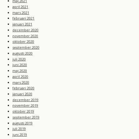
maj 2021
april 2021
mars 2021
februari 2021
januari 2021
december 2020
november 2020
oktober 2020
september 2020
augusti 2020
juli 2020
juni 2020
maj 2020
april 2020
mars 2020
februari 2020
januari 2020
december 2019
november 2019
oktober 2019
september 2019
augusti 2019
juli 2019
juni 2019