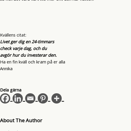
Kvällens citat:
Livet ger dig en 24-timmars
check varje dag, och du
avgör hur du investerar den.
Ha en fin kväll och kram på er alla
Annika
Dela gärna
About The Author