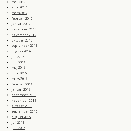
maj 2017
april 2017
mars 2017
februari 2017
januari 2017
december 2016
november 2016
oktober 2016
september 2016
augusti 2016
juli 2016
juni 2016
maj 2016
april 2016
mars 2016
februari 2016
januari 2016
december 2015
november 2015
oktober 2015
september 2015
augusti 2015
juli 2015
juni 2015