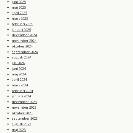
juni 2025
maj 2025
april 2025
mars 2025
februari 2025
januari 2025
december 2024
november 2024
oktober 2024
september 2024
augusti 2024
juli 2024
juni 2024
maj 2024
april 2024
mars 2024
februari 2024
januari 2024
december 2023
november 2023
oktober 2023
september 2023
augusti 2023
maj 2023