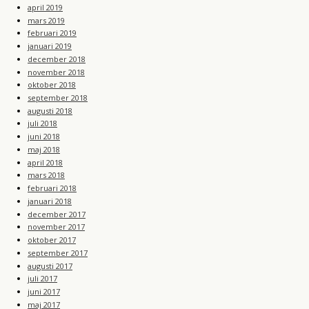
april 2019
mars 2019
februari 2019
januari 2019
december 2018
november 2018
oktober 2018
september 2018
augusti 2018
juli 2018
juni 2018
maj 2018
april 2018
mars 2018
februari 2018
januari 2018
december 2017
november 2017
oktober 2017
september 2017
augusti 2017
juli 2017
juni 2017
maj 2017