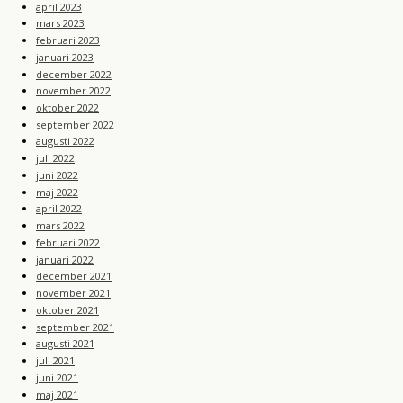
april 2023
mars 2023
februari 2023
januari 2023
december 2022
november 2022
oktober 2022
september 2022
augusti 2022
juli 2022
juni 2022
maj 2022
april 2022
mars 2022
februari 2022
januari 2022
december 2021
november 2021
oktober 2021
september 2021
augusti 2021
juli 2021
juni 2021
maj 2021