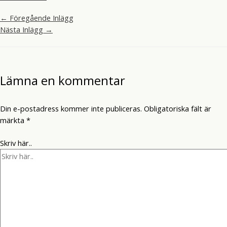
←
Föregående Inlägg
Nästa Inlägg
→
Lämna en kommentar
Din e-postadress kommer inte publiceras.
Obligatoriska fält är
märkta
*
Skriv här..