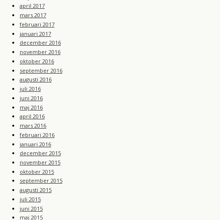
april 2017
mars 2017
februari 2017
januari 2017
december 2016
november 2016
oktober 2016
september 2016
augusti 2016
juli 2016
juni 2016
maj 2016
april 2016
mars 2016
februari 2016
januari 2016
december 2015
november 2015
oktober 2015
september 2015
augusti 2015
juli 2015
juni 2015
maj 2015