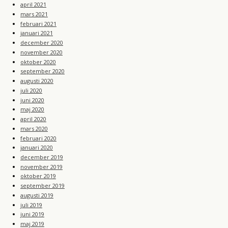
april 2021
mars 2021
februari 2021
januari 2021
december 2020
november 2020
oktober 2020
september 2020
augusti 2020
juli 2020
juni 2020
maj 2020
april 2020
mars 2020
februari 2020
januari 2020
december 2019
november 2019
oktober 2019
september 2019
augusti 2019
juli 2019
juni 2019
maj 2019