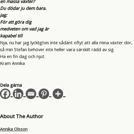
en massa växter?
Du dödar ju dem bara.
Jag:
För att göra dig
medveten om vad jag är
kapabel till
Nja, nu har jag lyckligtvis inte sådant oflyt att alla mina växter dör,
så min Stefan behöver inte heller vara särskilt rädd av sig.
Ha en fin dag och njut.
Kram Annika
Dela gärna
About The Author
Annika Olsson