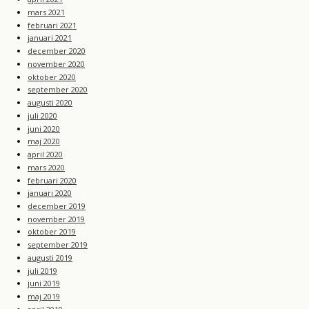
mars 2021
februari 2021
januari 2021
december 2020
november 2020
oktober 2020
september 2020
augusti 2020
juli 2020
juni 2020
maj 2020
april 2020
mars 2020
februari 2020
januari 2020
december 2019
november 2019
oktober 2019
september 2019
augusti 2019
juli 2019
juni 2019
maj 2019