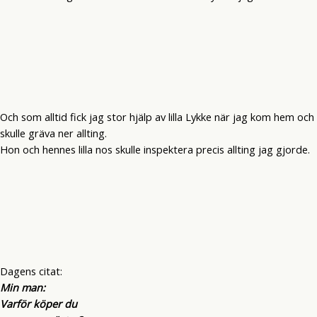
Och som alltid fick jag stor hjälp av lilla Lykke när jag kom hem och
skulle gräva ner allting.
Hon och hennes lilla nos skulle inspektera precis allting jag gjorde.
Dagens citat:
Min man:
Varför köper du