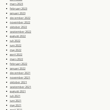
mars 2023
februari 2023
januari 2023
december 2022
november 2022
oktober 2022
september 2022
augusti 2022
juli 2022
juni 2022
maj 2022
april 2022
mars 2022
februari 2022
januari 2022
december 2021
november 2021
oktober 2021
september 2021
augusti 2021
juli 2021
juni 2021
maj 2021
april 2021