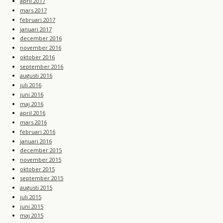
april 2017
mars 2017
februari 2017
januari 2017
december 2016
november 2016
oktober 2016
september 2016
augusti 2016
juli 2016
juni 2016
maj 2016
april 2016
mars 2016
februari 2016
januari 2016
december 2015
november 2015
oktober 2015
september 2015
augusti 2015
juli 2015
juni 2015
maj 2015