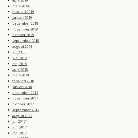
april 2019
mars 2019
februari 2019
januari 2019
december 2018
november 2018
oktober 2018
september 2018
augusti 2018
juli 2018
juni 2018
maj 2018
april 2018
mars 2018
februari 2018
januari 2018
december 2017
november 2017
oktober 2017
september 2017
augusti 2017
juli 2017
juni 2017
maj 2017