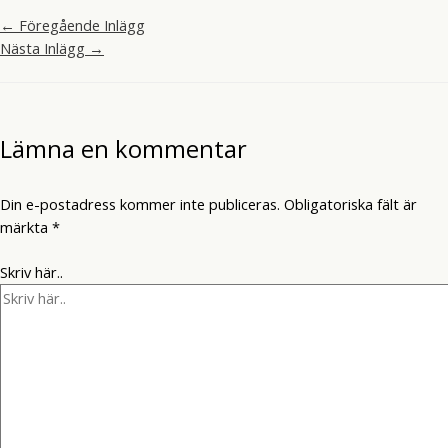
←
Föregående Inlägg
Nästa Inlägg
→
Lämna en kommentar
Din e-postadress kommer inte publiceras.
Obligatoriska fält är
märkta
*
Skriv här..