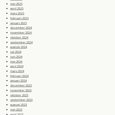
maj 2025
april 2025
mars 2025
februari 2025
januari 2025
december 2024
november 2024
oktober 2024
september 2024
augusti 2024
juli 2024
juni 2024
maj 2024
april 2024
mars 2024
februari 2024
januari 2024
december 2023
november 2023
oktober 2023
september 2023
augusti 2023
maj 2023
april 2023