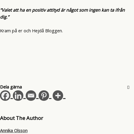
”Valet att ha en positiv attityd är något som ingen kan ta ifrån
dig.”
Kram på er och Hejdå Bloggen.
Dela gärna
About The Author
Annika Olsson