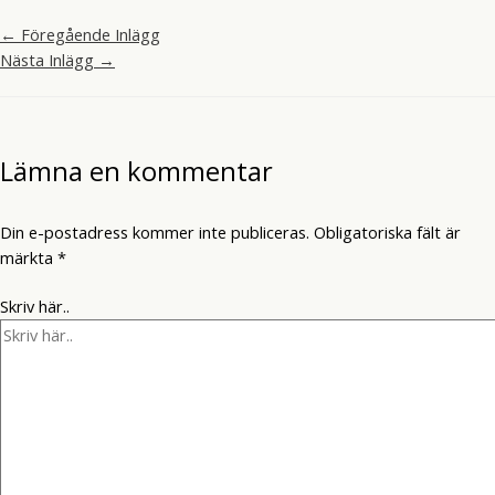
←
Föregående Inlägg
Nästa Inlägg
→
Lämna en kommentar
Din e-postadress kommer inte publiceras.
Obligatoriska fält är
märkta
*
Skriv här..