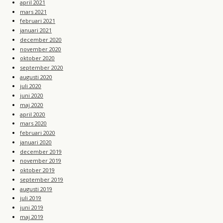
april 2021
mars 2021
februari 2021
januari 2021
december 2020
november 2020
oktober 2020
september 2020
augusti 2020
juli 2020
juni 2020
maj 2020
april 2020
mars 2020
februari 2020
januari 2020
december 2019
november 2019
oktober 2019
september 2019
augusti 2019
juli 2019
juni 2019
maj 2019