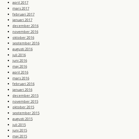
april 2017
mars 2017
februari 2017
januari 2017
december 2016
november 2016
oktober 2016
september 2016
augusti 2016
juli 2016
juni 2016
maj 2016
april 2016
mars 2016
februari 2016
januari 2016
december 2015
november 2015
oktober 2015
september 2015
augusti 2015
juli 2015
juni 2015
maj 2015