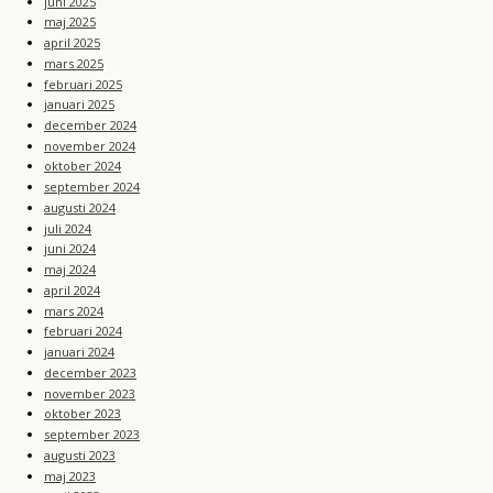
juni 2025
maj 2025
april 2025
mars 2025
februari 2025
januari 2025
december 2024
november 2024
oktober 2024
september 2024
augusti 2024
juli 2024
juni 2024
maj 2024
april 2024
mars 2024
februari 2024
januari 2024
december 2023
november 2023
oktober 2023
september 2023
augusti 2023
maj 2023