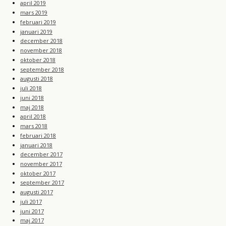
april 2019
mars 2019
februari 2019
januari 2019
december 2018
november 2018
oktober 2018
september 2018
augusti 2018
juli 2018
juni 2018
maj 2018
april 2018
mars 2018
februari 2018
januari 2018
december 2017
november 2017
oktober 2017
september 2017
augusti 2017
juli 2017
juni 2017
maj 2017