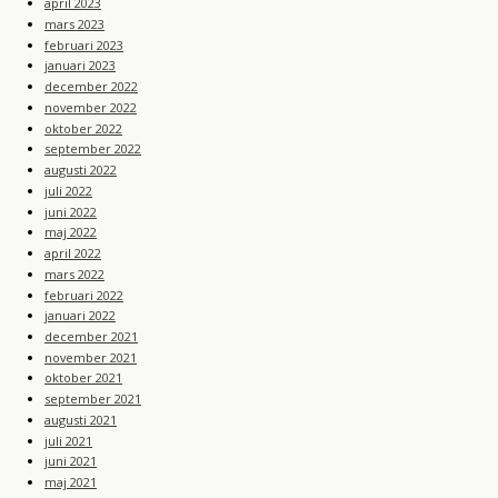
april 2023
mars 2023
februari 2023
januari 2023
december 2022
november 2022
oktober 2022
september 2022
augusti 2022
juli 2022
juni 2022
maj 2022
april 2022
mars 2022
februari 2022
januari 2022
december 2021
november 2021
oktober 2021
september 2021
augusti 2021
juli 2021
juni 2021
maj 2021