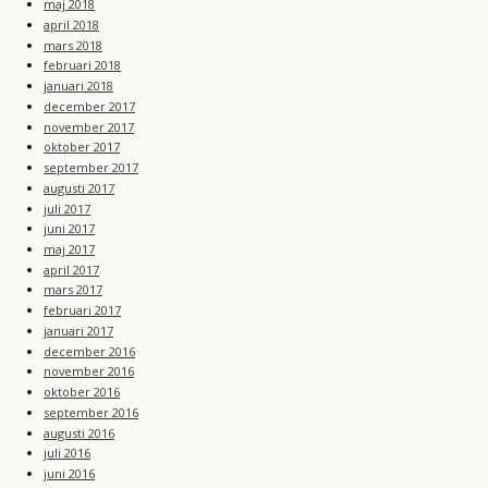
maj 2018
april 2018
mars 2018
februari 2018
januari 2018
december 2017
november 2017
oktober 2017
september 2017
augusti 2017
juli 2017
juni 2017
maj 2017
april 2017
mars 2017
februari 2017
januari 2017
december 2016
november 2016
oktober 2016
september 2016
augusti 2016
juli 2016
juni 2016