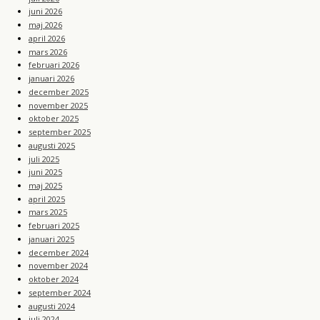
juni 2026
maj 2026
april 2026
mars 2026
februari 2026
januari 2026
december 2025
november 2025
oktober 2025
september 2025
augusti 2025
juli 2025
juni 2025
maj 2025
april 2025
mars 2025
februari 2025
januari 2025
december 2024
november 2024
oktober 2024
september 2024
augusti 2024
juli 2024