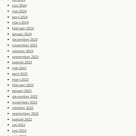
juni 2024
maj 2024
april 2024
mars 2024
februari 2024
januari 2024
december 2023
november 2023
oktober 2023
september 2023
augusti 2023
maj 2023
april 2023
mars 2023
februari 2023
januari 2023
december 2022
november 2022
oktober 2022
september 2022
augusti 2022
juli 2022
juni 2022