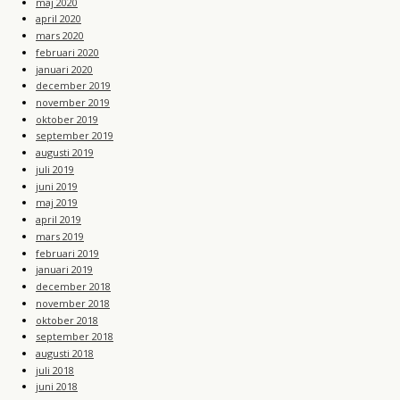
maj 2020
april 2020
mars 2020
februari 2020
januari 2020
december 2019
november 2019
oktober 2019
september 2019
augusti 2019
juli 2019
juni 2019
maj 2019
april 2019
mars 2019
februari 2019
januari 2019
december 2018
november 2018
oktober 2018
september 2018
augusti 2018
juli 2018
juni 2018