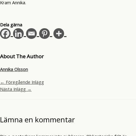
Kram Annika.
Dela gärna
About The Author
Annika Olsson
←
Föregående Inlägg
Nästa Inlägg
→
Lämna en kommentar