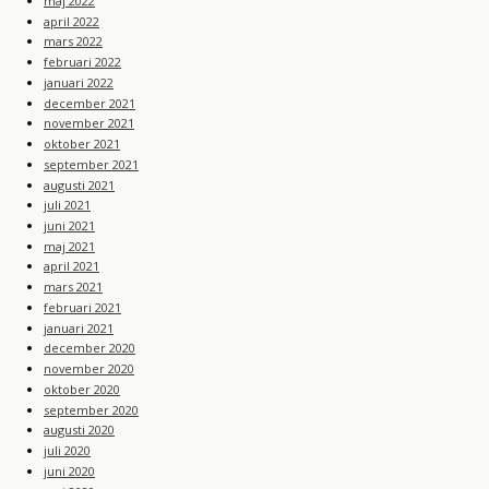
maj 2022
april 2022
mars 2022
februari 2022
januari 2022
december 2021
november 2021
oktober 2021
september 2021
augusti 2021
juli 2021
juni 2021
maj 2021
april 2021
mars 2021
februari 2021
januari 2021
december 2020
november 2020
oktober 2020
september 2020
augusti 2020
juli 2020
juni 2020