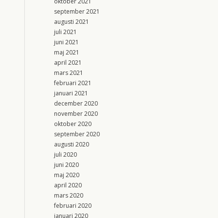
oktober 2021
september 2021
augusti 2021
juli 2021
juni 2021
maj 2021
april 2021
mars 2021
februari 2021
januari 2021
december 2020
november 2020
oktober 2020
september 2020
augusti 2020
juli 2020
juni 2020
maj 2020
april 2020
mars 2020
februari 2020
januari 2020