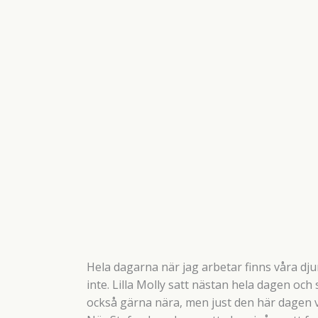
Hela dagarna när jag arbetar finns våra dju
inte. Lilla Molly satt nästan hela dagen och 
också gärna nära, men just den här dagen vil