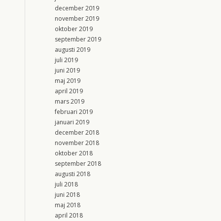
december 2019
november 2019
oktober 2019
september 2019
augusti 2019
juli 2019
juni 2019
maj 2019
april 2019
mars 2019
februari 2019
januari 2019
december 2018
november 2018
oktober 2018
september 2018
augusti 2018
juli 2018
juni 2018
maj 2018
april 2018