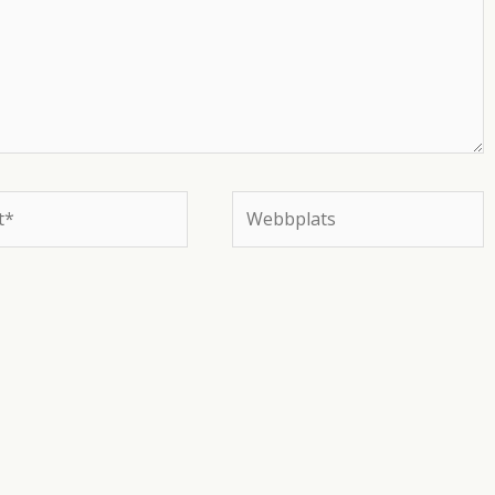
Webbplats