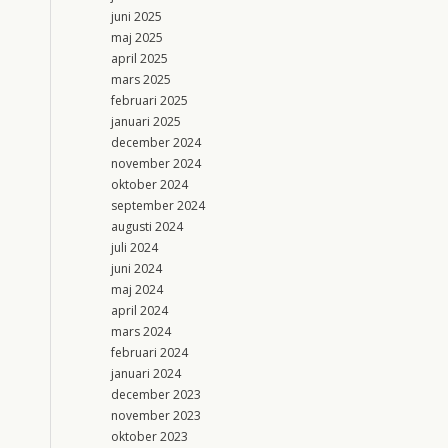
juni 2025
maj 2025
april 2025
mars 2025
februari 2025
januari 2025
december 2024
november 2024
oktober 2024
september 2024
augusti 2024
juli 2024
juni 2024
maj 2024
april 2024
mars 2024
februari 2024
januari 2024
december 2023
november 2023
oktober 2023