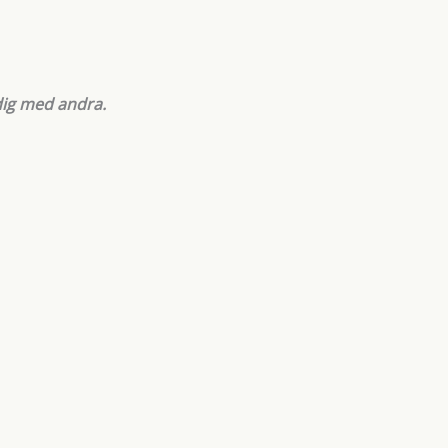
dig med andra.