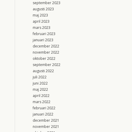
september 2023
augusti 2023
maj 2023
april 2023
mars 2023
februari 2023
januari 2023
december 2022
november 2022
oktober 2022
september 2022
augusti 2022
juli 2022
juni 2022
maj 2022
april 2022
mars 2022
februari 2022
januari 2022
december 2021
november 2021