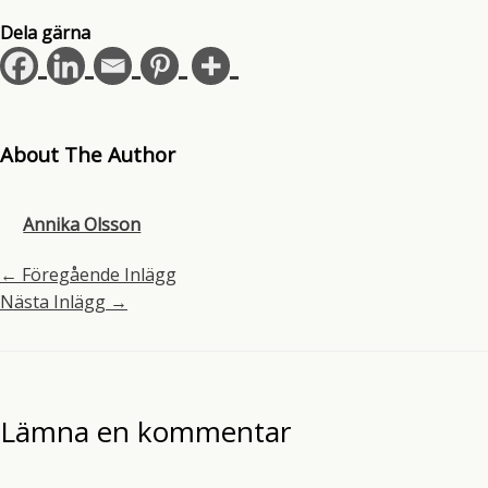
Dela gärna
About The Author
Annika Olsson
←
Föregående Inlägg
Nästa Inlägg
→
Lämna en kommentar