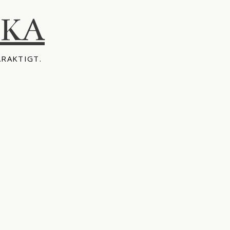
IKA
ÅRAKTIGT.